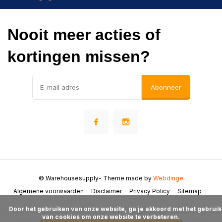
Nooit meer acties of
kortingen missen?
Abonneer
© Warehousesupply
- Theme made by
Webdinge
Algemene voorwaarden
Disclaimer
Privacy Policy
Sitemap
      Door het gebruiken van onze website, ga je akkoord met het gebruik 
van cookies om onze website te verbeteren.
