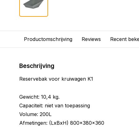
Productomschrijving
Reviews
Recent bek
Beschrijving
Reservebak voor kruiwagen K1
Gewicht: 10,4 kg.
Capaciteit: niet van toepassing
Volume: 200L
Afmetingen: (LxBxH) 800x380x360