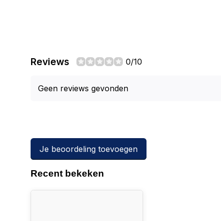
Reviews
0/10
Geen reviews gevonden
Je beoordeling toevoegen
Recent bekeken