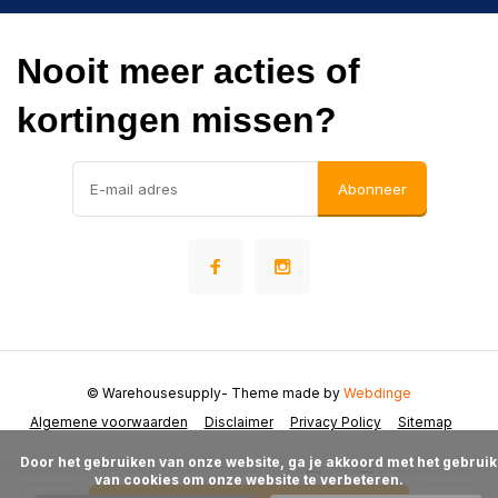
Nooit meer acties of
kortingen missen?
Abonneer
© Warehousesupply
- Theme made by
Webdinge
Algemene voorwaarden
Disclaimer
Privacy Policy
Sitemap
      Door het gebruiken van onze website, ga je akkoord met het gebruik 
van cookies om onze website te verbeteren.
