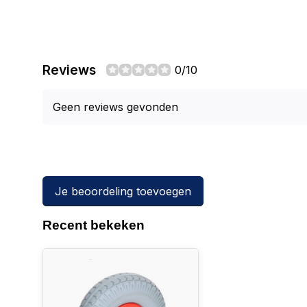
Reviews
0/10
Geen reviews gevonden
Je beoordeling toevoegen
Recent bekeken