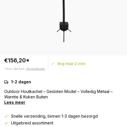
€156,20*
Nog maar 2 over
* Excl. btw Excl.
Verzendkosten
1-2 dagen
Outdoor Houtkachel – Gesloten Model – Volledig Metaal –
Warmte & Koken Buiten
Lees meer
Snelle verzending, binnen 1-3 dagen bezorgd
Uitgebreid assortiment