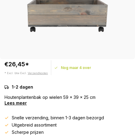
€26,45*
Nog maar 4 over
* Excl. btw Excl.
Verzendkosten
1-2 dagen
Houtenplantenbak op wielen 59 x 39 x 25 cm
Lees meer
Snelle verzending, binnen 1-3 dagen bezorgd
Uitgebreid assortiment
Scherpe prijzen