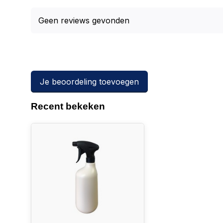
Geen reviews gevonden
Je beoordeling toevoegen
Recent bekeken