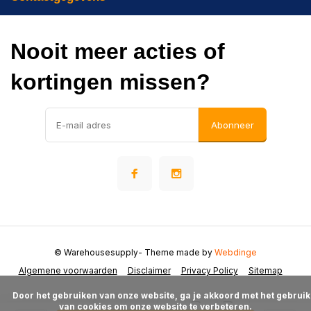
Nooit meer acties of
kortingen missen?
Abonneer
© Warehousesupply
- Theme made by
Webdinge
Algemene voorwaarden
Disclaimer
Privacy Policy
Sitemap
      Door het gebruiken van onze website, ga je akkoord met het gebruik 
van cookies om onze website te verbeteren.
