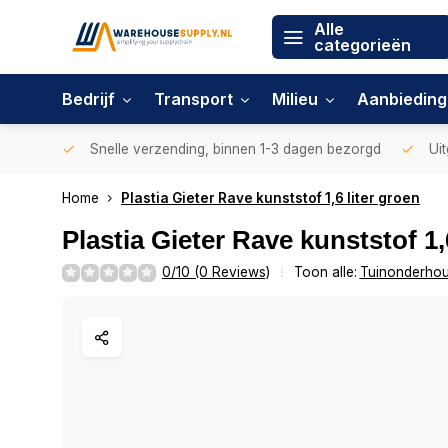
Alle
categorieën
Bedrijf
Transport
Milieu
Aanbiedin
Snelle verzending, binnen 1-3 dagen bezorgd
Uit
Home
Plastia Gieter Rave kunststof 1,6 liter groen
Plastia Gieter Rave kunststof 1,
0/10 (0 Reviews)
Toon alle:
Tuinonderho