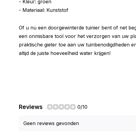
- Kleur: groen
- Materiaal: Kunststof
Of u nu een doorgewinterde tuinier bent of net begi
een onmisbare tool voor het verzorgen van uw plan
praktische gieter toe aan uw tuinbenodigdheden e
altijd de juiste hoeveelheid water krijgen!
Reviews
0/10
Geen reviews gevonden