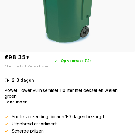
€98,35*
Op voorraad (13)
* Excl. btw Excl.
Verzendkosten
2-3 dagen
Power Tower vuilnisemmer 110 liter met deksel en wielen
groen
Lees meer
Snelle verzending, binnen 1-3 dagen bezorgd
Uitgebreid assortiment
Scherpe prijzen