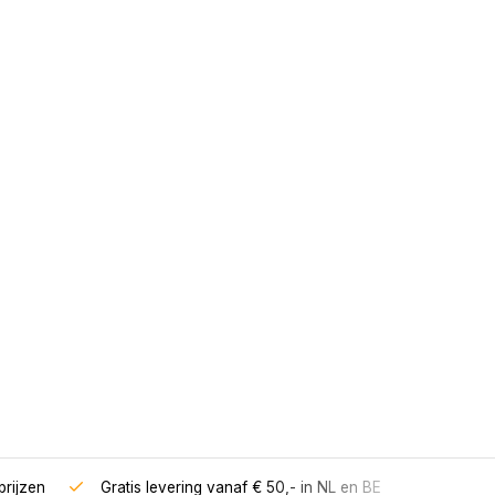
rijzen
Gratis levering vanaf € 50,- in NL en BE