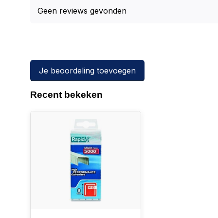
Geen reviews gevonden
Je beoordeling toevoegen
Recent bekeken