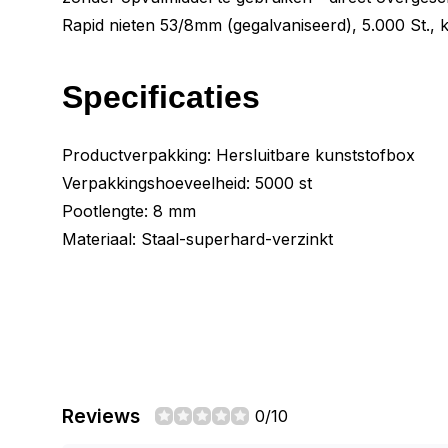
Rapid nieten 53/8mm (gegalvaniseerd), 5.000 St., 
Specificaties
Productverpakking: Hersluitbare kunststofbox
Verpakkingshoeveelheid: 5000 st
Pootlengte: 8 mm
Materiaal: Staal-superhard-verzinkt
Reviews
0/10