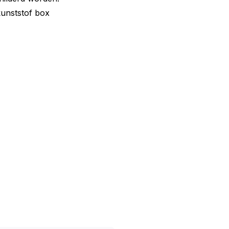
kunststof box