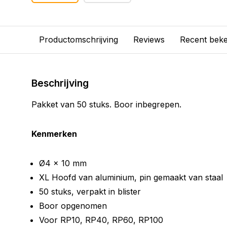
Productomschrijving
Reviews
Recent bek
Beschrijving
Pakket van 50 stuks. Boor inbegrepen.
Kenmerken
Ø4 x 10 mm
XL Hoofd van aluminium, pin gemaakt van staal
50 stuks, verpakt in blister
Boor opgenomen
Voor RP10, RP40, RP60, RP100