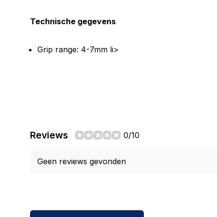
Technische gegevens
Grip range: 4-7mm li>
Reviews
0/10
Geen reviews gevonden