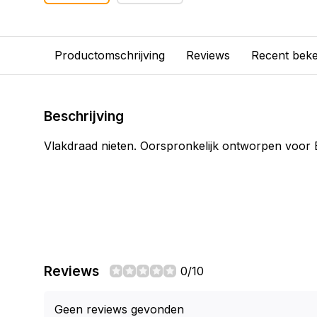
Productomschrijving
Reviews
Recent bek
Beschrijving
Vlakdraad nieten. Oorspronkelijk ontworpen voor
Reviews
0/10
Geen reviews gevonden