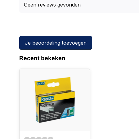
Geen reviews gevonden
Je beoordeling toevoegen
Recent bekeken