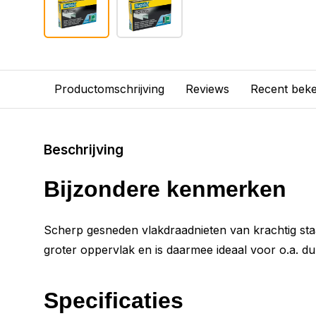
Productomschrijving
Reviews
Recent bek
Beschrijving
Bijzondere kenmerken
Scherp gesneden vlakdraadnieten van krachtig staa
groter oppervlak en is daarmee ideaal voor o.a. dun 
Specificaties