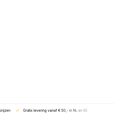
rijzen
Gratis levering vanaf € 50,- in NL en BE