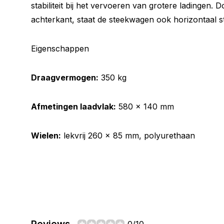
stabiliteit bij het vervoeren van grotere ladingen.
achterkant, staat de steekwagen ook horizontaal st
Eigenschappen
Draagvermogen:
350 kg
Afmetingen laadvlak:
580 × 140 mm
Wielen:
lekvrij 260 x 85 mm, polyurethaan