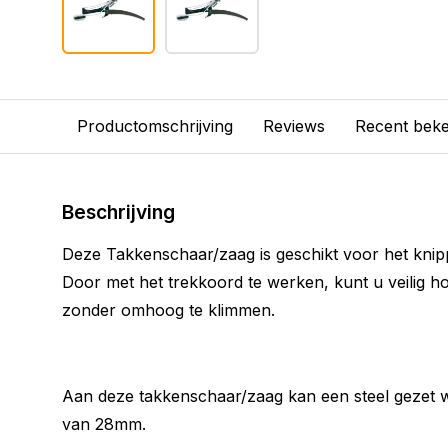
Productomschrijving
Reviews
Recent bek
Beschrijving
Deze Takkenschaar/zaag is geschikt voor het knip
Door met het trekkoord te werken, kunt u veilig 
zonder omhoog te klimmen.
Aan deze takkenschaar/zaag kan een steel gezet
van 28mm.