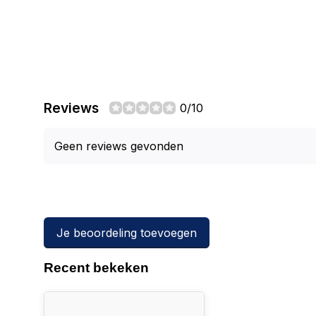
Reviews
0/10
Geen reviews gevonden
Je beoordeling toevoegen
Recent bekeken