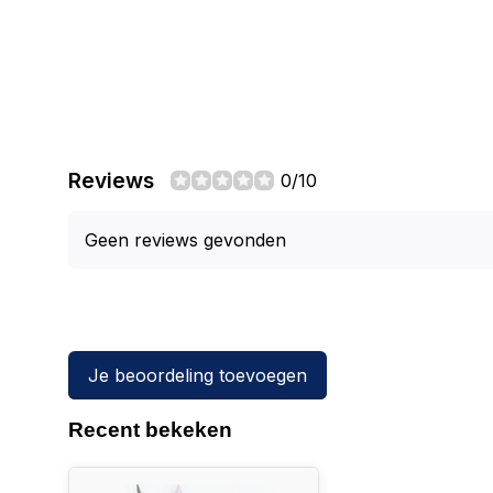
Reviews
0/10
Geen reviews gevonden
Je beoordeling toevoegen
Recent bekeken