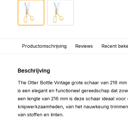
Productomschrijving
Reviews
Recent bek
Beschrijving
The Otter Bottle Vintage grote schaar van 216 mm
is een elegant en functioneel gereedschap dat zowel 
een lengte van 216 mm is deze schaar ideaal voor
knipwerkzaamheden, van het nauwkeurig trimmen 
van stoffen en linten.