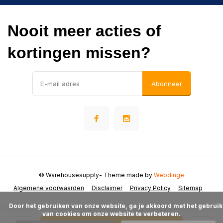
Nooit meer acties of
kortingen missen?
Abonneer
© Warehousesupply
- Theme made by
Webdinge
Algemene voorwaarden
Disclaimer
Privacy Policy
Sitemap
      Door het gebruiken van onze website, ga je akkoord met het gebruik 
van cookies om onze website te verbeteren.
