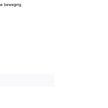
me beweging