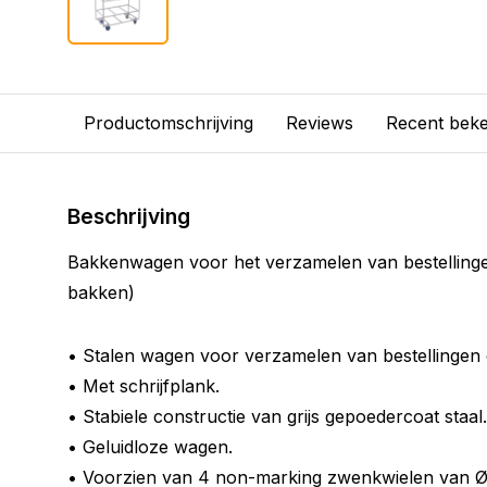
Productomschrijving
Reviews
Recent bek
Beschrijving
Bakkenwagen voor het verzamelen van bestellingen
bakken)
• Stalen wagen voor verzamelen van bestellingen 
• Met schrijfplank.
• Stabiele constructie van grijs gepoedercoat staal.
• Geluidloze wagen.
• Voorzien van 4 non-marking zwenkwielen van 