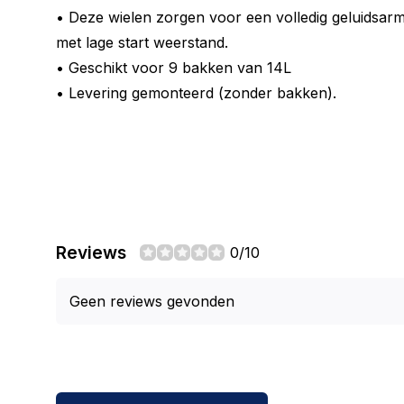
• Deze wielen zorgen voor een volledig geluidsar
met lage start weerstand.
• Geschikt voor 9 bakken van 14L
• Levering gemonteerd (zonder bakken).
Reviews
0/10
Geen reviews gevonden