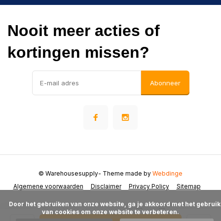
Nooit meer acties of
kortingen missen?
Abonneer
© Warehousesupply
- Theme made by
Webdinge
Algemene voorwaarden
Disclaimer
Privacy Policy
Sitemap
      Door het gebruiken van onze website, ga je akkoord met het gebruik 
van cookies om onze website te verbeteren.
