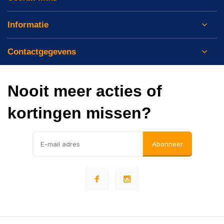
Informatie
Contactgegevens
Nooit meer acties of
kortingen missen?
Abonneer